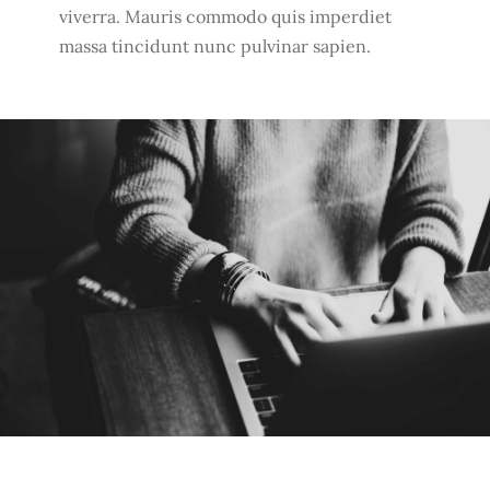
viverra. Mauris commodo quis imperdiet
massa tincidunt nunc pulvinar sapien.