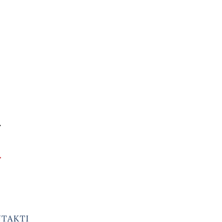
TAKTI