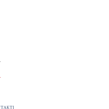
TAKTI