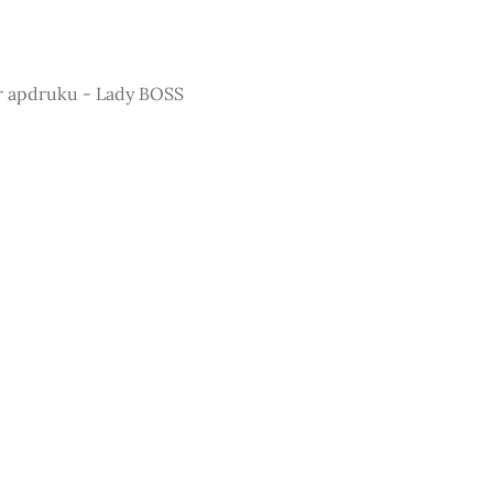
r apdruku - Lady BOSS