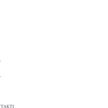
TAKTI