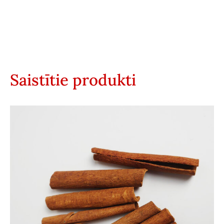
Saistītie produkti