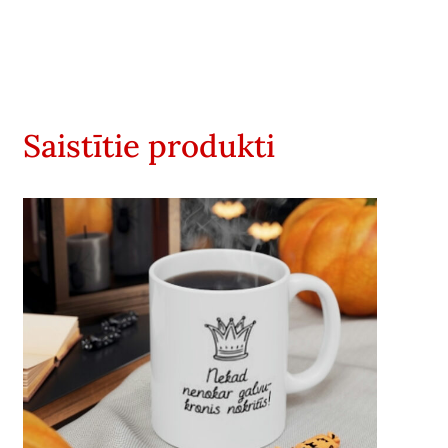
Saistītie produkti