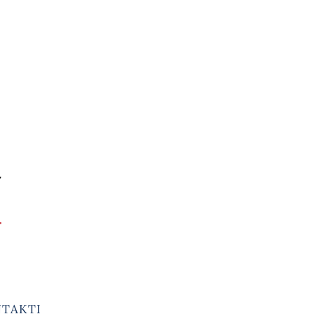
TAKTI